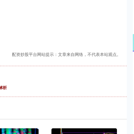
配资炒股平台网站提示：文章来自网络，不代表本站观点。
解析