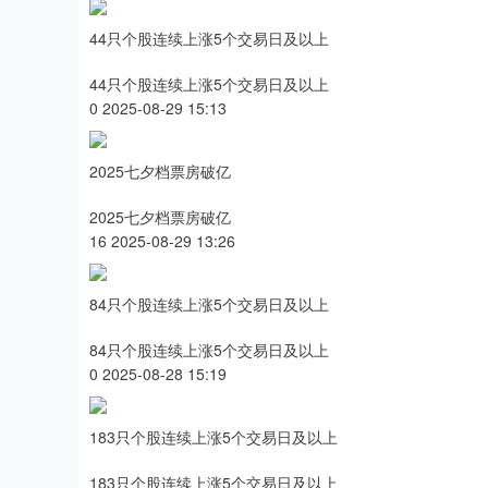
44只个股连续上涨5个交易日及以上
44只个股连续上涨5个交易日及以上
0 2025-08-29 15:13
2025七夕档票房破亿
2025七夕档票房破亿
16 2025-08-29 13:26
84只个股连续上涨5个交易日及以上
84只个股连续上涨5个交易日及以上
0 2025-08-28 15:19
183只个股连续上涨5个交易日及以上
183只个股连续上涨5个交易日及以上