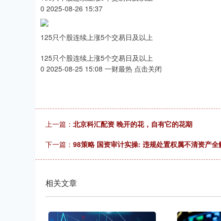
0 2025-08-26 15:37
125只个股连续上涨5个交易日及以上
125只个股连续上涨5个交易日及以上
0 2025-08-25 15:08 一财最热 点击关闭
上一篇：
北京科汇配资 晚开的花，自有它的花期
下一篇：
98策略 国资审计实操: 违规处置权属不清资产全
相关文章