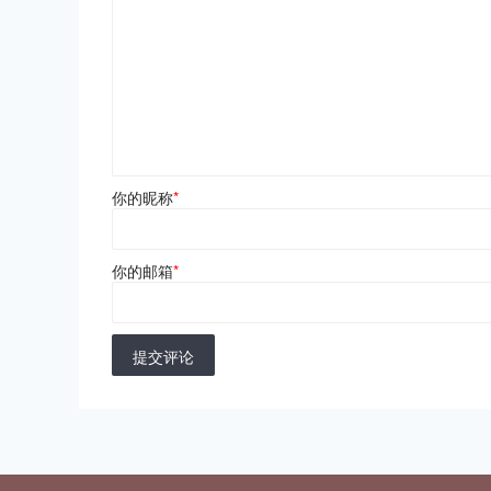
你的昵称
*
你的邮箱
*
提交评论