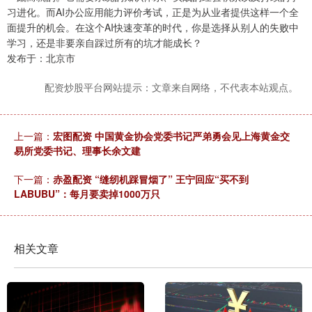
习进化。而AI办公应用能力评价考试，正是为从业者提供这样一个全
面提升的机会。在这个AI快速变革的时代，你是选择从别人的失败中
学习，还是非要亲自踩过所有的坑才能成长？
发布于：北京市
配资炒股平台网站提示：文章来自网络，不代表本站观点。
上一篇：
宏图配资 中国黄金协会党委书记严弟勇会见上海黄金交
易所党委书记、理事长余文建
下一篇：
赤盈配资 “缝纫机踩冒烟了” 王宁回应“买不到
LABUBU”：每月要卖掉1000万只
相关文章