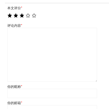
本文评分
*
评论内容
*
你的昵称
*
你的邮箱
*