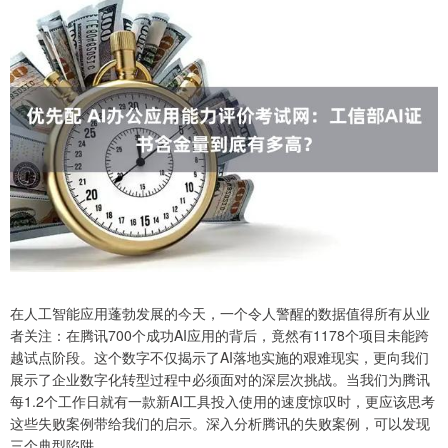
在人工智能应用蓬勃发展的今天，一个令人警醒的数据值得所有从业
者关注：在腾讯700个成功AI应用的背后，竟然有1178个项目未能跨
越试点阶段。这个数字不仅揭示了AI落地实施的艰难现实，更向我们
展示了企业数字化转型过程中必须面对的深层次挑战。当我们为腾讯
每1.2个工作日就有一款新AI工具投入使用的速度惊叹时，更应该思考
这些失败案例带给我们的启示。深入分析腾讯的失败案例，可以发现
三个典型陷阱。