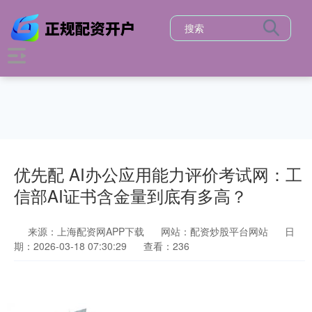
优先配 AI办公应用能力评价考试网：工
信部AI证书含金量到底有多高？
来源：上海配资网APP下载
网站：配资炒股平台网站
日
期：2026-03-18 07:30:29
查看：236