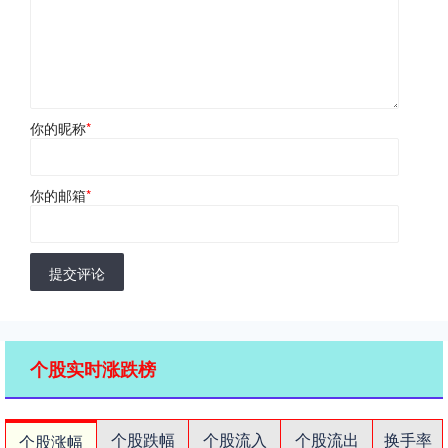
你的昵称
*
你的邮箱
*
提交评论
个股实时涨跌榜
个股跌幅
个股流入
个股流出
换手率
个股涨幅