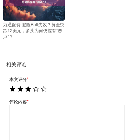
万通配资 避险Buff失效？黄金突
跌12美元，多头为何仍握有“赛
点”？
相关评论
本文评分
*
评论内容
*