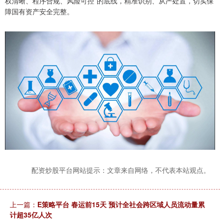
权清晰、程序合规、风险可控”的底线，精准识别、从严处置，切实保
障国有资产安全完整。
配资炒股平台网站提示：文章来自网络，不代表本站观点。
上一篇：
E策略平台 春运前15天 预计全社会跨区域人员流动量累
计超35亿人次