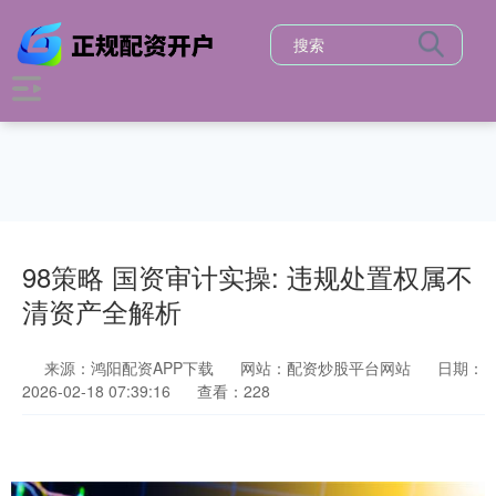
98策略 国资审计实操: 违规处置权属不
清资产全解析
来源：鸿阳配资APP下载
网站：配资炒股平台网站
日期：
2026-02-18 07:39:16
查看：228