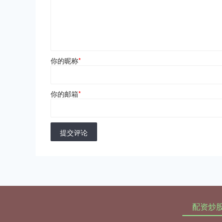
你的昵称
*
你的邮箱
*
提交评论
配资炒