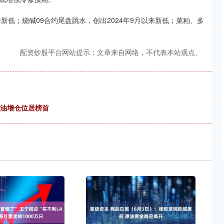
新低；烧碱09合约尾盘跳水，创出2024年9月以来新低；菜粕、多
配资炒股平台网站提示：文章来自网络，不代表本站观点。
榈油增仓位居榜首