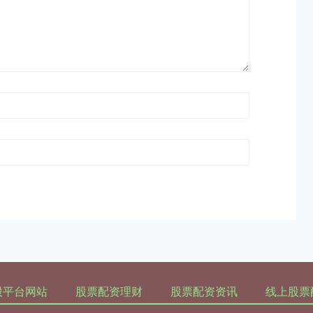
股平台网站
股票配资理财
股票配资资讯
线上股票