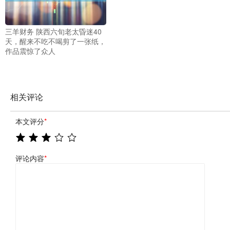
三羊财务 陕西六旬老太昏迷40
天，醒来不吃不喝剪了一张纸，
作品震惊了众人
相关评论
本文评分
*
评论内容
*