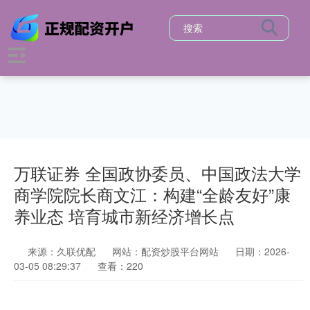
万联证券 全国政协委员、中国政法大学
商学院院长商文江：构建“全龄友好”康
养业态 培育城市新经济增长点
来源：久联优配
网站：配资炒股平台网站
日期：2026-
03-05 08:29:37
查看：220