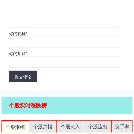
你的昵称
*
你的邮箱
*
提交评论
个股实时涨跌榜
个股跌幅
个股流入
个股流出
换手率
个股涨幅