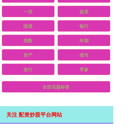
一浪
菇质
国债
银行
指数
年期
资产
债市
发行
早参
全部话题标签
关注 配资炒股平台网站