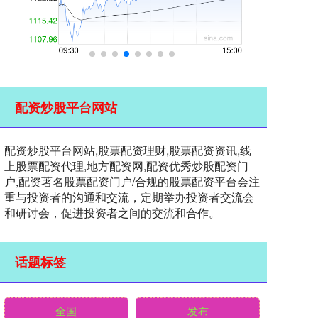
配资炒股平台网站
配资炒股平台网站,股票配资理财,股票配资资讯,线
上股票配资代理,地方配资网,配资优秀炒股配资门
户,配资著名股票配资门户/合规的股票配资平台会注
重与投资者的沟通和交流，定期举办投资者交流会
和研讨会，促进投资者之间的交流和合作。
话题标签
全国
发布