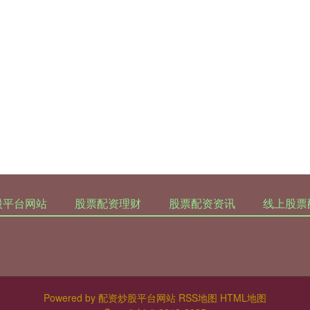
股平台网站
股票配资理财
股票配资资讯
线上股票
Powered by
配资炒股平台网站
RSS地图
HTML地图