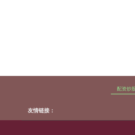
配资炒
友情链接：