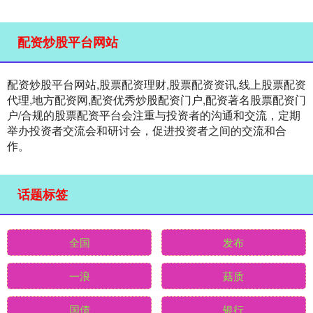
配资炒股平台网站
配资炒股平台网站,股票配资理财,股票配资资讯,线上股票配资
代理,地方配资网,配资优秀炒股配资门户,配资著名股票配资门
户/合规的股票配资平台会注重与投资者的沟通和交流，定期
举办投资者交流会和研讨会，促进投资者之间的交流和合
作。
话题标签
全国
发布
一浪
菇质
国债
银行