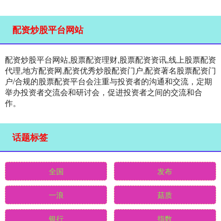
配资炒股平台网站
配资炒股平台网站,股票配资理财,股票配资资讯,线上股票配资
代理,地方配资网,配资优秀炒股配资门户,配资著名股票配资门
户/合规的股票配资平台会注重与投资者的沟通和交流，定期
举办投资者交流会和研讨会，促进投资者之间的交流和合
作。
话题标签
全国
发布
一浪
菇质
银行
指数