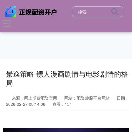
景逸策略 镖人漫画剧情与电影剧情的格
局
来源：网上期货配资官网
网站：配资炒股平台网站
日期：
2026-02-27 08:14:08
查看：154