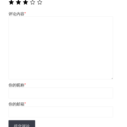
评论内容
*
你的昵称
*
你的邮箱
*
提交评论