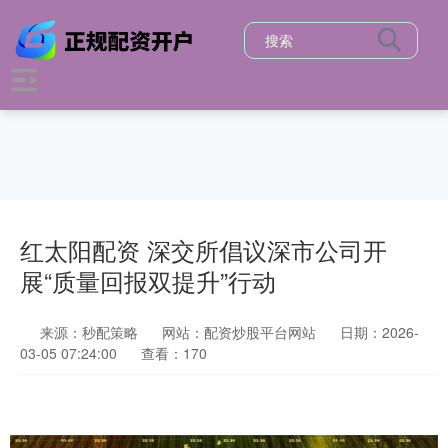
红太阳配资 深交所倡议深市公司开
展“质量回报双提升”行动
来源：秒配策略
网站：配资炒股平台网站
日期：2026-
03-05 07:24:00
查看：170