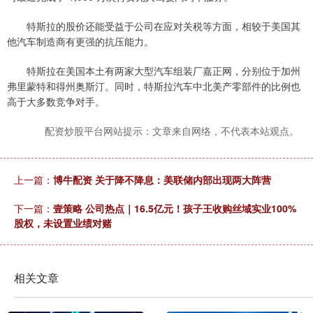
特斯拉的股价还能受益于公司在应对关税等方面，相较于美国其
他汽车制造商有更强的抗压能力。
特斯拉在美国本土有两家大型汽车组装厂嘉正网，分别位于加州
弗里蒙特和得州奥斯汀。同时，特斯拉汽车中北美产零部件的比例也
高于大多数竞争对手。
配资炒股平台网站提示：文章来自网络，不代表本站观点。
上一篇：
博牛配资 关于降不降息：美联储内部出现两大阵营
下一篇：
壹策略 公司热点｜16.5亿元！孩子王收购丝域实业100%
股权，未设置业绩对赌
相关文章