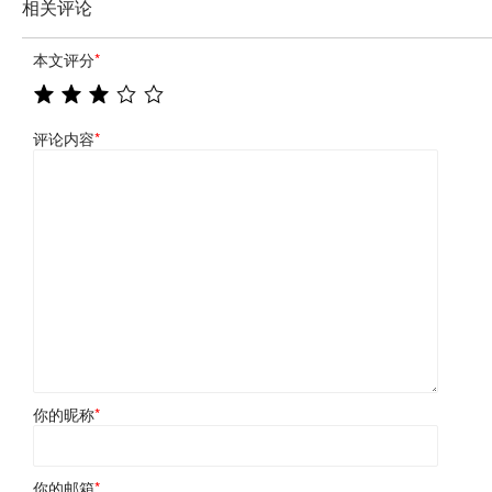
相关评论
本文评分
*
评论内容
*
你的昵称
*
你的邮箱
*