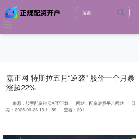
嘉正网 特斯拉五月“逆袭” 股价一个月暴
涨超22%
来源：股票配资神器APP下载
网站：配资炒股平台网站
日
期：2025-09-26 13:11:59
查看：201